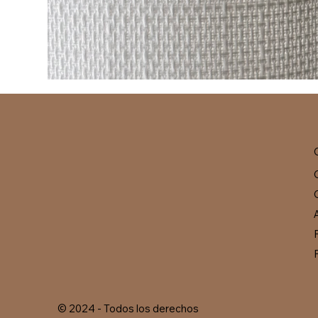
© 2024 - Todos los derechos