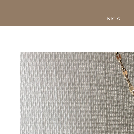
INICIO