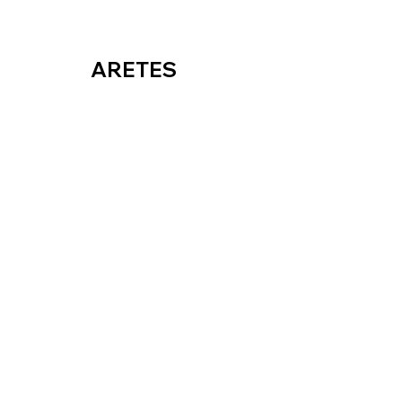
ARETES