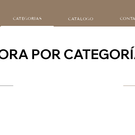
CATEGORÍAS
CONT
CATÁLOGO
ORA POR CATEGOR