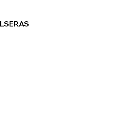
LSERAS