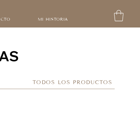
ACTO
MI HISTORIA
ÍAS
TODOS LOS PRODUCTOS