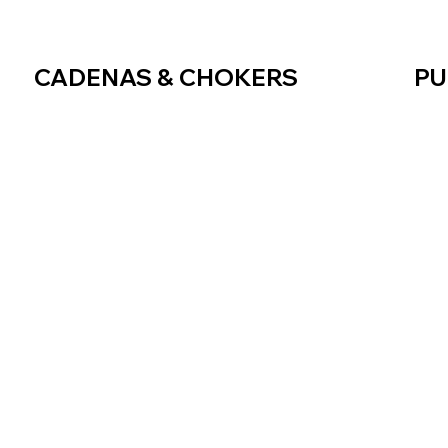
CADENAS & CHOKERS
PU