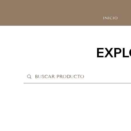
INICIO
EXPL