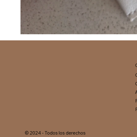
© 2024 - Todos los derechos