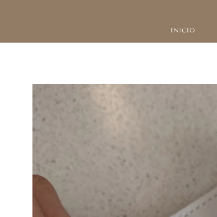
INICIO