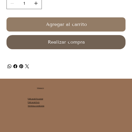
Agregar al carrito
Realizar compra
TÉRMINOS
Políticas de Privacidad
Políticas de Envío
Términos y Condiciones